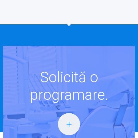
Solicită o
programare.