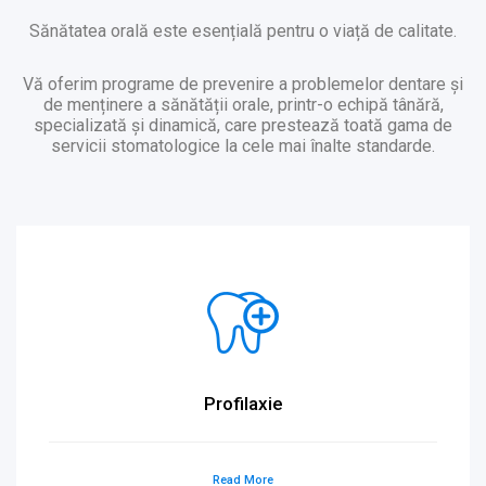
Sănătatea orală este esențială pentru o viață de calitate.
Vă oferim programe de prevenire a problemelor dentare și
de menținere a sănătății orale, printr-o echipă tânără,
specializată și dinamică, care prestează toată gama de
servicii stomatologice la cele mai înalte standarde.
Profilaxie
Read More