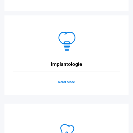
Implantologie
Read More