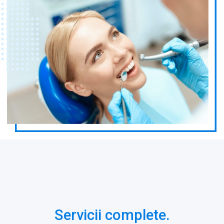
Servicii complete.