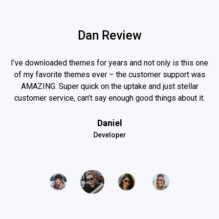
Dan Review
d
I’ve downloaded themes for years and not only is this one
of my favorite themes ever – the customer support was
i
y,
AMAZING. Super quick on the uptake and just stellar
customer service, can’t say enough good things about it.
Daniel
Developer