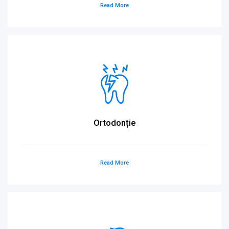
Read More
Ortodonție
Read More