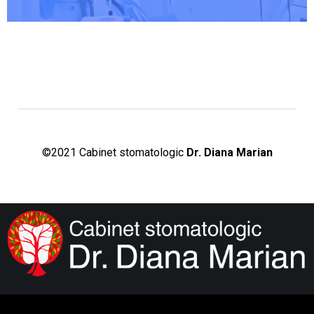
©2021 Cabinet stomatologic
Dr. Diana Marian