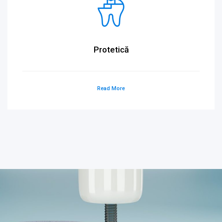
Protetică
Read More