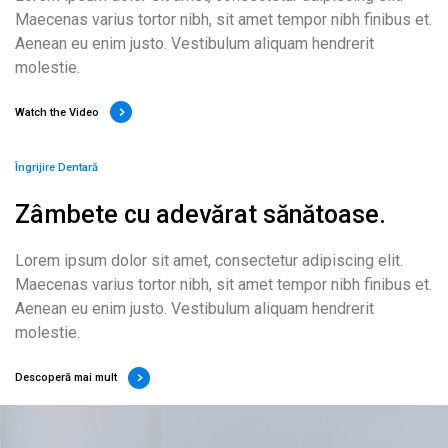
Maecenas varius tortor nibh, sit amet tempor nibh finibus et.
Aenean eu enim justo. Vestibulum aliquam hendrerit
molestie.
Watch the Video
Îngrijire Dentară
Zâmbete cu adevărat sănătoase.
Lorem ipsum dolor sit amet, consectetur adipiscing elit.
Maecenas varius tortor nibh, sit amet tempor nibh finibus et.
Aenean eu enim justo. Vestibulum aliquam hendrerit
molestie.
Descoperă mai mult